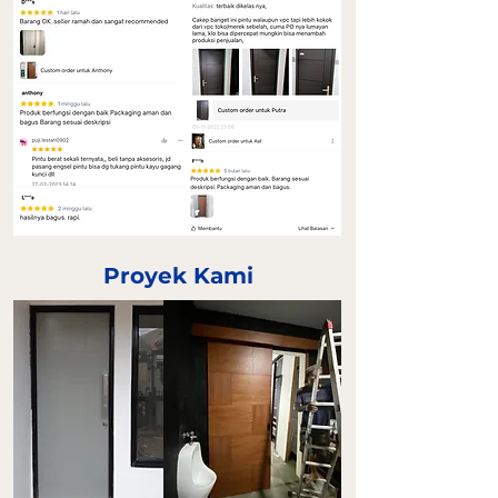
Proyek Kami