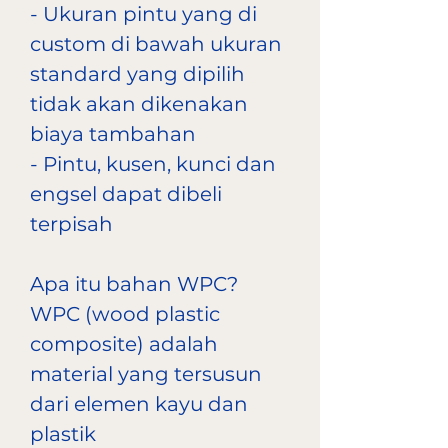
- Ukuran pintu yang di
custom di bawah ukuran
standard yang dipilih
tidak akan dikenakan
biaya tambahan
- Pintu, kusen, kunci dan
engsel dapat dibeli
terpisah
Apa itu bahan WPC?
WPC (wood plastic
composite) adalah
material yang tersusun
dari elemen kayu dan
plastik