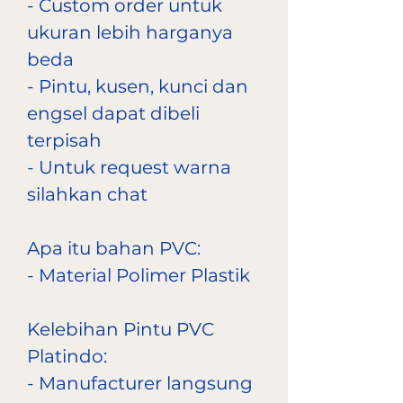
- Custom order untuk
ukuran lebih harganya
beda
- Pintu, kusen, kunci dan
engsel dapat dibeli
terpisah
- Untuk request warna
silahkan chat
Apa itu bahan PVC:
- Material Polimer Plastik
Kelebihan Pintu PVC
Platindo:
- Manufacturer langsung