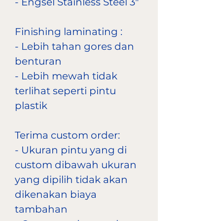
- Engsel Stainless Steel 3"
Finishing laminating :
- Lebih tahan gores dan
benturan
- Lebih mewah tidak
terlihat seperti pintu
plastik
Terima custom order:
- Ukuran pintu yang di
custom dibawah ukuran
yang dipilih tidak akan
dikenakan biaya
tambahan