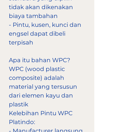
tidak akan dikenakan
biaya tambahan
- Pintu, kusen, kunci dan
engsel dapat dibeli
terpisah
Apa itu bahan WPC?
WPC (wood plastic
composite) adalah
material yang tersusun
dari elemen kayu dan
plastik
Kelebihan Pintu WPC
Platindo:
- Manufacturer langsung