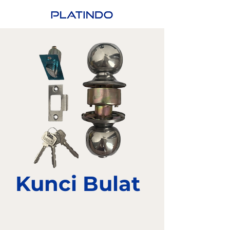
Kunci Bulat